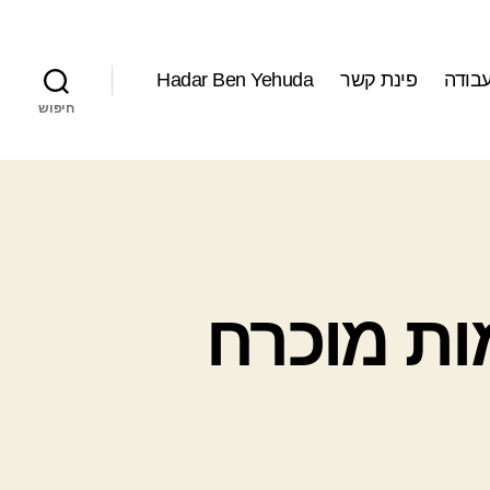
עבודה
פינת קשר
Hadar Ben Yehuda
חיפוש
ות מוכרח